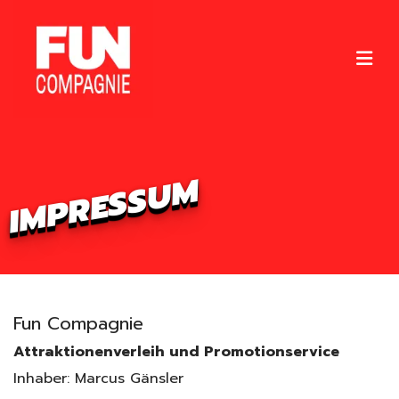
IMPRESSUM
Fun Compagnie
Attraktionenverleih und Promotionservice
Inhaber: Marcus Gänsler